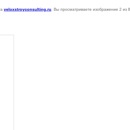
та
veloxstroyconsulting.ru
. Вы просматриваете изображение 2 из 