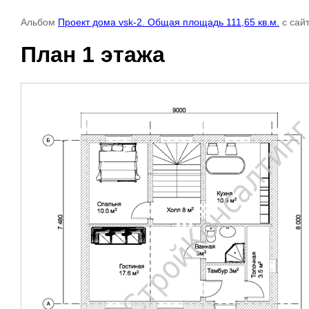
Альбом
Проект дома vsk-2. Общая площадь 111,65 кв.м.
с сай
План 1 этажа