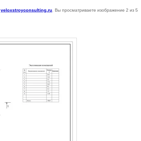
а
veloxstroyconsulting.ru
. Вы просматриваете изображение 2 из 5