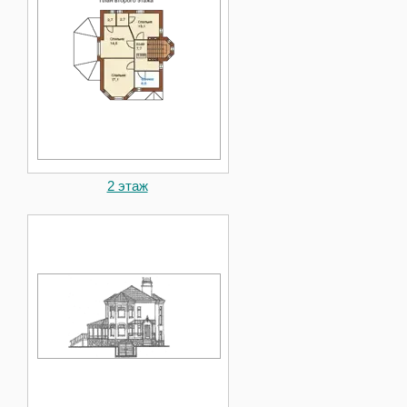
2 этаж