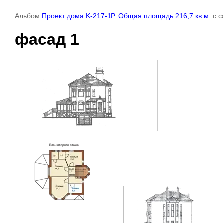
Альбом
Проект дома K-217-1P. Общая площадь 216,7 кв.м.
с с
фасад 1